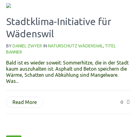
Stadtklima-Initiative für
Wädenswil
BY
DANIEL ZWYER
IN
NATURSCHUTZ WÄDENSWIL
,
TITEL
BANNER
Bald ist es wieder soweit: Sommerhitze, die in der Stadt
kaum auszuhalten ist. Asphalt und Beton speichern die
Wärme, Schatten und Abkühlung sind Mangelware.
Was...
Read More
0