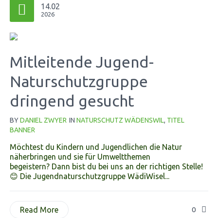
14.02
2026
Mitleitende Jugend-
Naturschutzgruppe
dringend gesucht
BY
DANIEL ZWYER
IN
NATURSCHUTZ WÄDENSWIL
,
TITEL
BANNER
Möchtest du Kindern und Jugendlichen die Natur
näherbringen und sie für Umweltthemen
begeistern? Dann bist du bei uns an der richtigen Stelle!
😊 Die Jugendnaturschutzgruppe WädiWisel...
Read More
0