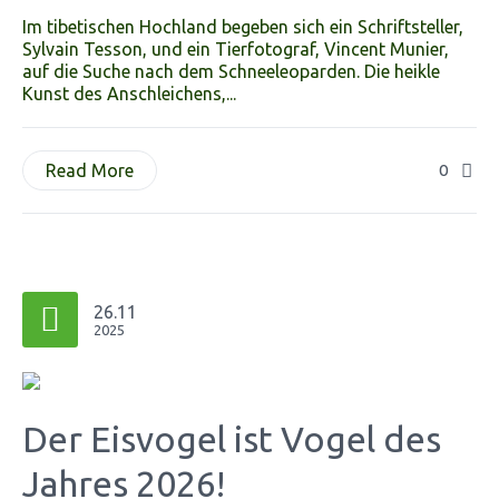
Im tibetischen Hochland begeben sich ein Schriftsteller,
Sylvain Tesson, und ein Tierfotograf, Vincent Munier,
auf die Suche nach dem Schneeleoparden. Die heikle
Kunst des Anschleichens,...
Read More
0
26.11
2025
Der Eisvogel ist Vogel des
Jahres 2026!