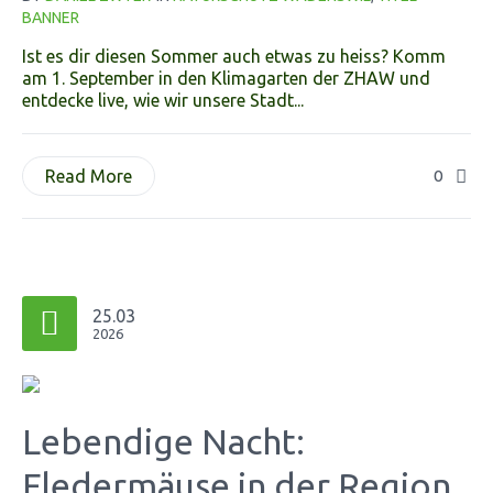
BANNER
Ist es dir diesen Sommer auch etwas zu heiss? Komm
am 1. September in den Klimagarten der ZHAW und
entdecke live, wie wir unsere Stadt...
Read More
0
25.03
2026
Lebendige Nacht:
Fledermäuse in der Region