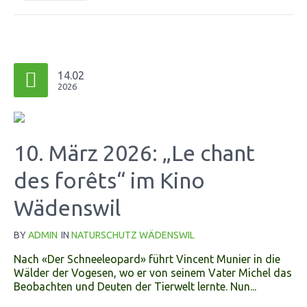
14.02
2026
10. März 2026: „Le chant
des forêts“ im Kino
Wädenswil
BY
ADMIN
IN
NATURSCHUTZ WÄDENSWIL
Nach «Der Schneeleopard» führt Vincent Munier in die
Wälder der Vogesen, wo er von seinem Vater Michel das
Beobachten und Deuten der Tierwelt lernte. Nun...