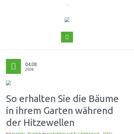
04.08
2026
So erhalten Sie die Bäume
in ihrem Garten während
der Hitzewellen