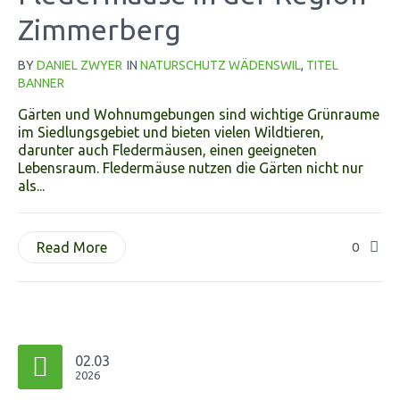
Zimmerberg
BY
DANIEL ZWYER
IN
NATURSCHUTZ WÄDENSWIL
,
TITEL
BANNER
Gärten und Wohnumgebungen sind wichtige Grünraume
im Siedlungsgebiet und bieten vielen Wildtieren,
darunter auch Fledermäusen, einen geeigneten
Lebensraum. Fledermäuse nutzen die Gärten nicht nur
als...
Read More
0
02.03
2026