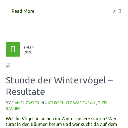
Read More
0
09.01
2026
Stunde der Wintervögel –
Resultate
BY
DANIEL ZWYER
IN
NATURSCHUTZ WÄDENSWIL
,
TITEL
BANNER
Welche Vögel besuchen im Winter unsere Gärten? Wer
turnt in den Bäumen herum und wer sucht da auf dem