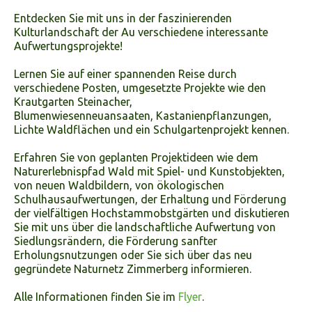
Entdecken Sie mit uns in der faszinierenden
Kulturlandschaft der Au verschiedene interessante
Aufwertungsprojekte!
Lernen Sie auf einer spannenden Reise durch
verschiedene Posten, umgesetzte Projekte wie den
Krautgarten Steinacher,
Blumenwiesenneuansaaten, Kastanienpflanzungen,
Lichte Waldflächen und ein Schulgartenprojekt kennen.
Erfahren Sie von geplanten Projektideen wie dem
Naturerlebnispfad Wald mit Spiel- und Kunstobjekten,
von neuen Waldbildern, von ökologischen
Schulhausaufwertungen, der Erhaltung und Förderung
der vielfältigen Hochstammobstgärten und diskutieren
Sie mit uns über die landschaftliche Aufwertung von
Siedlungsrändern, die Förderung sanfter
Erholungsnutzungen oder Sie sich über das neu
gegründete Naturnetz Zimmerberg informieren.
Alle Informationen finden Sie im
Flyer
.