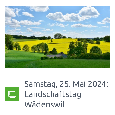
Samstag, 25. Mai 2024:
Landschaftstag
Wädenswil