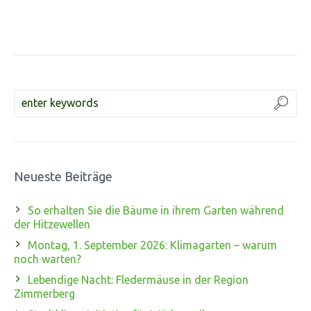
Neueste Beiträge
So erhalten Sie die Bäume in ihrem Garten während
der Hitzewellen
Montag, 1. September 2026: Klimagarten – warum
noch warten?
Lebendige Nacht: Fledermäuse in der Region
Zimmerberg