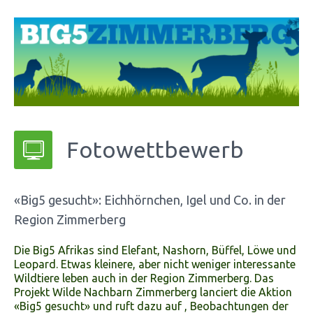
Fotowettbewerb
«Big5 gesucht»: Eichhörnchen, Igel und Co. in der
Region Zimmerberg
Die Big5 Afrikas sind Elefant, Nashorn, Büffel, Löwe und
Leopard. Etwas kleinere, aber nicht weniger interessante
Wildtiere leben auch in der Region Zimmerberg. Das
Projekt Wilde Nachbarn Zimmerberg lanciert die Aktion
«Big5 gesucht» und ruft dazu auf , Beobachtungen der