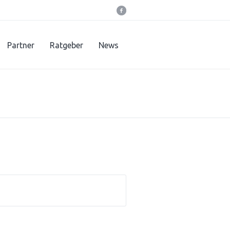
Partner
Ratgeber
News