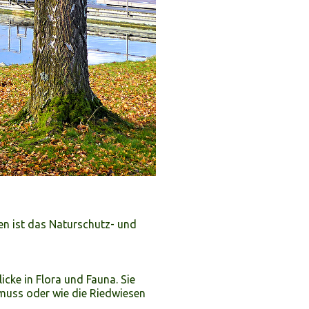
en ist das Naturschutz- und
icke in Flora und Fauna. Sie
 muss oder wie die Riedwiesen