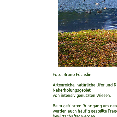
Foto: Bruno Füchslin
Artenreiche, natürliche Ufer und 
Naherholungsgebiet
von intensiv genutzten Wiesen.
Beim geführten Rundgang um den Se
werden auch häufig gestellte Frag
bewirtschaftet werden.